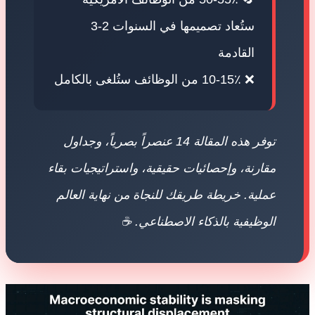
ستُعاد تصميمها في السنوات 2-3
القادمة
❌ 10-15٪ من الوظائف ستُلغى بالكامل
توفر هذه المقالة 14 عنصراً بصرياً، وجداول
مقارنة، وإحصائيات حقيقية، واستراتيجيات بقاء
عملية. خريطة طريقك للنجاة من نهاية العالم
الوظيفية بالذكاء الاصطناعي. ☕