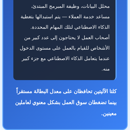
محلل البيانات، وظيفة المبرمج المبتدئ،
مساعد خدمة العملاء — يتم استبدالها بتغطية
الذكاء الاصطناعي لتلك المهام المحددة.
أصحاب العمل لا يحتاجون إلى عدد كبير من
الأشخاص للقيام بالعمل على مستوى الدخول
عندما يتعامل الذكاء الاصطناعي مع جزء كبير
منه.
كلتا الآليتين تحافظان على معدل البطالة مستقراً
بينما تضغطان سوق العمل بشكل معنوي لعاملين
معينين.