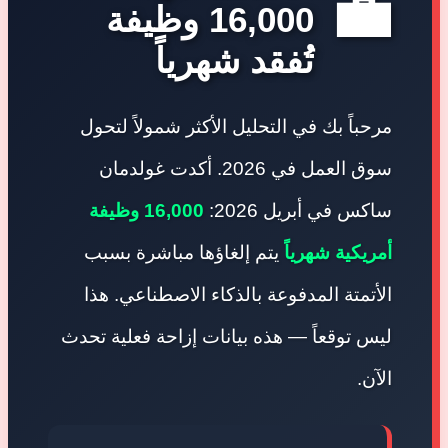
💼
16,000 وظيفة
تُفقد شهرياً
مرحباً بك في التحليل الأكثر شمولاً لتحول
سوق العمل في 2026. أكدت غولدمان
ساكس في أبريل 2026:
16,000 وظيفة
أمريكية شهرياً
يتم إلغاؤها مباشرة بسبب
الأتمتة المدفوعة بالذكاء الاصطناعي. هذا
ليس توقعاً — هذه بيانات إزاحة فعلية تحدث
الآن.