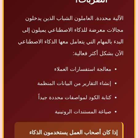
الآلية محددة. العاملون الشباب الذين يدخلون
مجالات معرضة للذكاء الاصطناعي يميلون إلى
البدء بالمهام التي يتعامل معها الذكاء الاصطناعي
الآن بشكل أكثر فعالية:
معالجة استفسارات العملاء
إنشاء التقارير من البيانات المنظمة
كتابة الكود لمواصفات محددة جيداً
صياغة المستندات الروتينية
إذا كان أصحاب العمل يستخدمون الذكاء