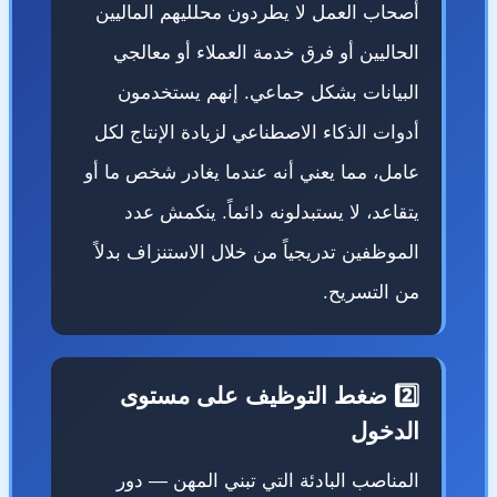
أصحاب العمل لا يطردون محلليهم الماليين
الحاليين أو فرق خدمة العملاء أو معالجي
البيانات بشكل جماعي. إنهم يستخدمون
أدوات الذكاء الاصطناعي لزيادة الإنتاج لكل
عامل، مما يعني أنه عندما يغادر شخص ما أو
يتقاعد، لا يستبدلونه دائماً. ينكمش عدد
الموظفين تدريجياً من خلال الاستنزاف بدلاً
من التسريح.
2️⃣ ضغط التوظيف على مستوى
الدخول
المناصب البادئة التي تبني المهن — دور