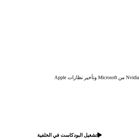
تشغيل البودكاست في الخلفية