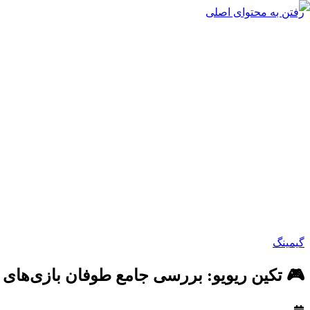
رفتن به محتوای اصلی
گیمینگ
🎮 تکین ریویو: بررسی جامع طوفان بازی‌های ژوئن