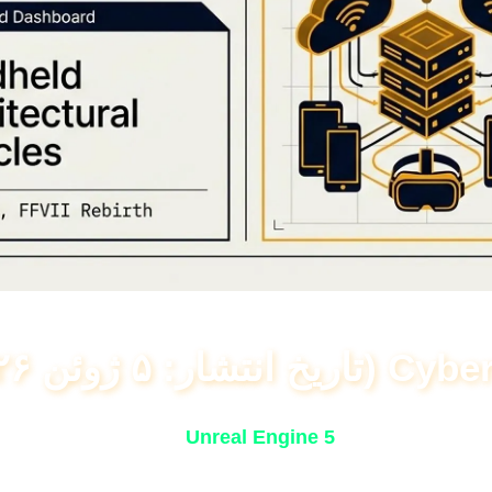
Unreal Engine 5
منتشر می‌کنه. اگر فکر