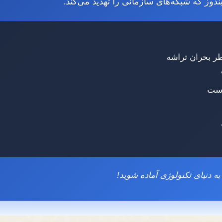
ندوز که شبکه‌های سازمانی را تهدید می‌کند.
ه دنیای تکنولوژی آماده شوید!