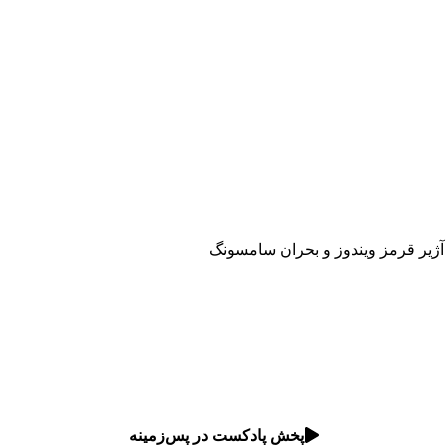
پخش پادکست در پس‌زمینه