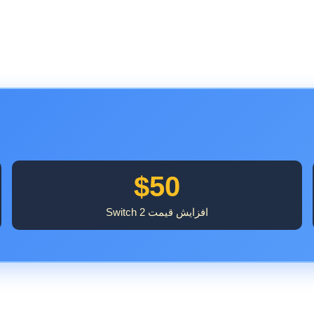
$50
افزایش قیمت Switch 2