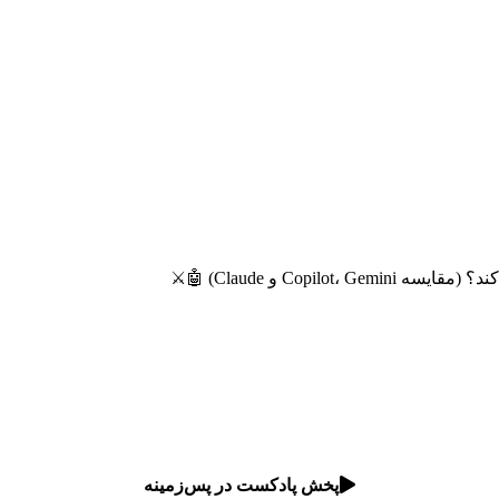
پخش پادکست در پس‌زمینه