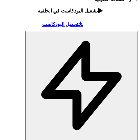
تشغيل البودكاست في الخلفية
تحميل البودكاست