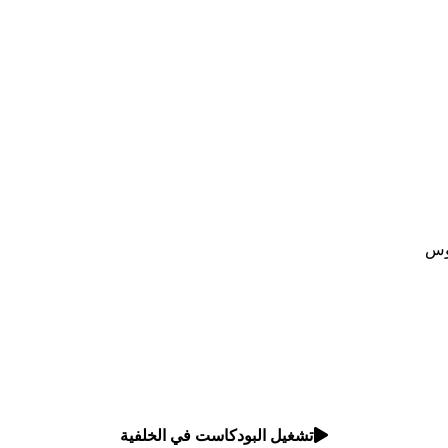
تشغيل البودكاست في الخلفية