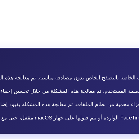
ما يجعل هذا الكشف مهماً بشكل خاص 
تفضل حجب التفاصيل الكاملة للثغرات الأمنية حتى تتأكد من أن م
ثة.
الخاصة بالتصفح الخاص بدون مصادقة مناسبة. تم معالجة هذه ال
صمة المستخدم. تم معالجة هذه المشكلة من خلال تحسين إخفاء 
اء محمية من نظام الملفات. تم معالجة هذه المشكلة بقيود إضاف