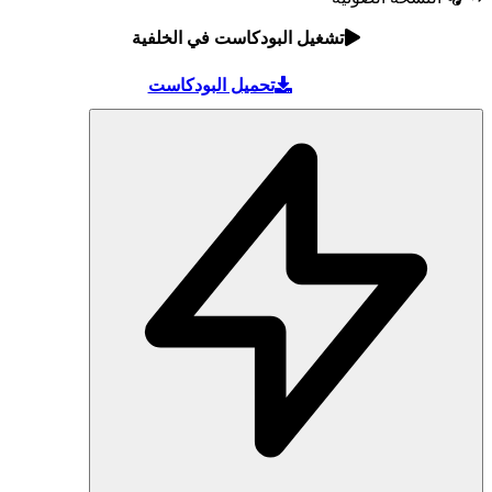
تشغيل البودكاست في الخلفية
تحميل البودكاست