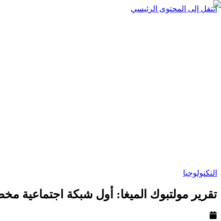
انتقل إلى المحتوى الرئيسي
التكنولوجيا
تقرير مولتبوك الميغا: أول شبكة اجتماعية مخص