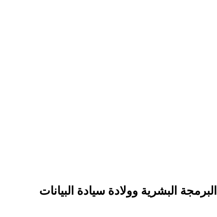
لبرمجة البشرية وولادة سيادة البيانات