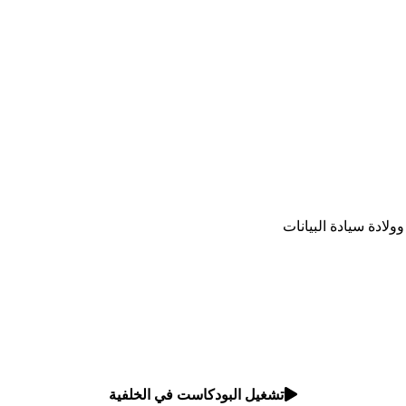
ولادة سيادة البيانات
تشغيل البودكاست في الخلفية