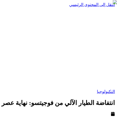
انتقل إلى المحتوى الرئيسي
التكنولوجيا
انتفاضة الطيار الآلي من فوجيتسو: نهاية عصر ا