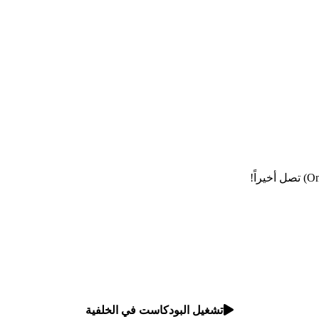
تشغيل البودكاست في الخلفية