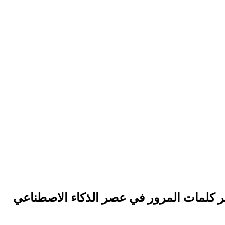
 كلمات المرور في عصر الذكاء الاصطناعي