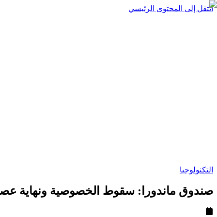
انتقل إلى المحتوى الرئيسي
التكنولوجيا
صندوق ماندورا: سقوط الخصوصية ونهاية عصر