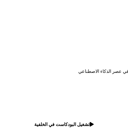
في عصر الذكاء الاصطناعي
تشغيل البودكاست في الخلفية