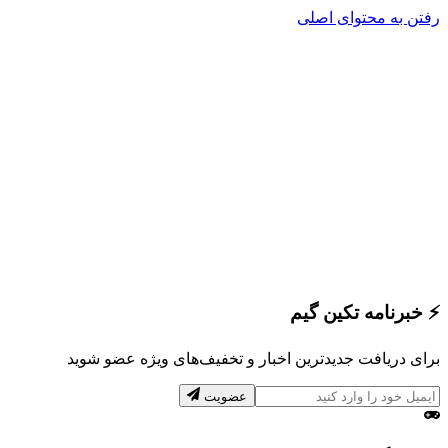
رفتن به محتوای اصلی
⚡
خبرنامه تکین گیم
برای دریافت جدیدترین اخبار و تخفیف‌های ویژه عضو شوید
عضویت