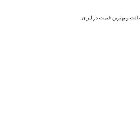
لت و بهترین قیمت در ایران.