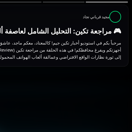
مجيد قرباني نجاد
🎮 مراجعة تكين: التحليل الشامل لعاصفة ألعاب 
إلى ثورة نظارات الواقع الافتراضي وعمالقة ألعاب الهواتف المحمولة