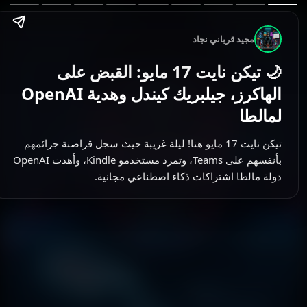
مجيد قرباني نجاد
🌙 تيكن نايت 17 مايو: القبض على
الهاكرز، جيلبريك كيندل وهدية OpenAI
لمالطا
تيكن نايت 17 مايو هنا! ليلة غريبة حيث سجل قراصنة جرائمهم
بأنفسهم على Teams، وتمرد مستخدمو Kindle، وأهدت OpenAI
دولة مالطا اشتراكات ذكاء اصطناعي مجانية.