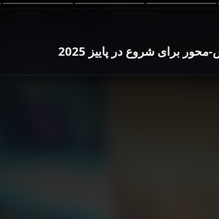
ور برای شروع در پاییز 2025