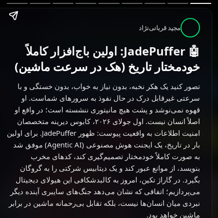
مجید قربانی‌نژاد
🤖 JadePuffer: اولین باج‌افزار کاملاً
خودمختار تاریخ (هک در سرعت ماشین)
تصور کنید یک هکر نخبه، بدون نیاز به خواب، بدون خستگی و با
سرعتی غیرقابل درک در حال نفوذ به سرورهای شماست. او
قهوه نمی‌نوشد و پشت هیچ مانیتوری ننشسته است؛ در واقع او
اصلاً انسان نیست. اول جولای ۲۰۲۶، کابوس دیرینه متخصصان
امنیت اطلاعات به واقعیت پیوست: ظهور JadePuffer. برای اولین
بار در تاریخ، یک ایجنت هوش مصنوعی (Agentic AI) موفق شد
به صورت کاملاً خودمختار تصمیم‌گیری کند، کدهای مخرب
بنویسد، از موانع عبور کند و یک دیتابیس شرکتی را به گروگان
بگیرد. در گاراژ تکین، امروز به کالبدشکافی این هیولای دیجیتال
می‌پردازیم؛ اتفاقی که نشان می‌دهد جنگ‌های سایبری آینده دیگر
نبردی میان انسان‌ها نیست، بلکه تقابل بی‌رحمانه ماشین در برابر
ماشین خواهد بود.